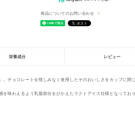
商品についてのお問い合わせ
栄養成分
レビュー
」。チョコレートを惜しみなく使用したそのおいしさをカップに閉
感を味わえるよう乳脂肪分をひかえたラクトアイス仕様となってお