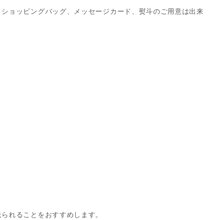
、ショッピングバッグ、メッセージカード、熨斗のご用意は出来
送られることをおすすめします。