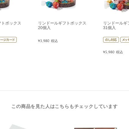
フトボックス
リンドールギフトボックス
リンドールギ
20個入
31個入
¥
3,980
税込
¥
5,980
税込
この商品を見た人はこちらもチェックしています