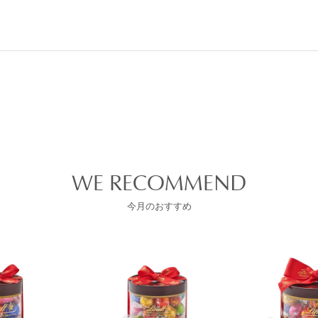
WE RECOMMEND
今月のおすすめ