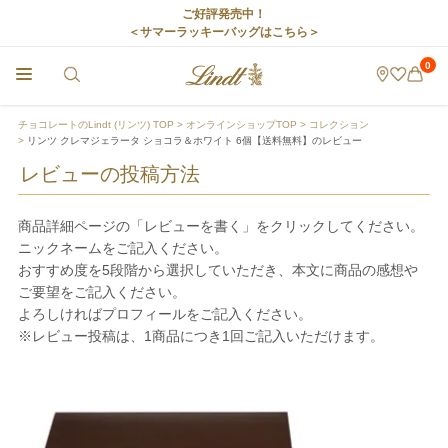
ご好評発売中！
＜サマーラッキーバッグはこちら＞
0
チョコレートのLindt (リンツ) TOP
オンラインショップTOP
コレクション
リンツ クレマジェラータ ショコラ＆ホワイト 6個【送料無料】のレビュー
レビューの投稿方法
商品詳細ページの「レビューを書く」をクリックしてください。
ニックネームをご記入ください。
おすすめ度を5段階から選択していただき、本文に商品の感想や
ご要望をご記入ください。
よろしければプロフィールをご記入ください。
※レビュー投稿は、1商品につき1回ご記入いただけます。