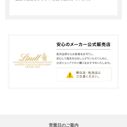
営業日のご案内