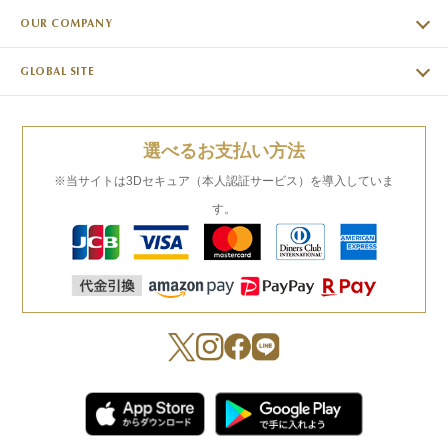
OUR COMPANY
GLOBAL SITE
選べるお支払い方法
※当サイトは3Dセキュア（本人認証サービス）を導入していま
す。