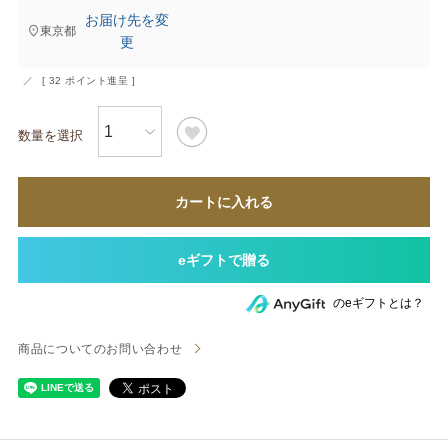
お届け先を変
東京都
更
[
32
ポイント進呈 ]
カートに入れる
のeギフトとは？
商品についてのお問い合わせ