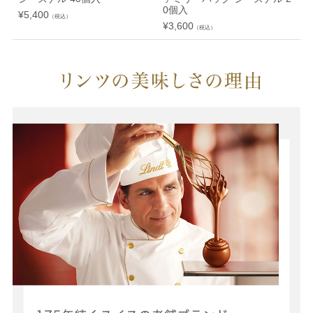
0個入
¥
5,400
¥
（税込）
¥
3,600
（税込）