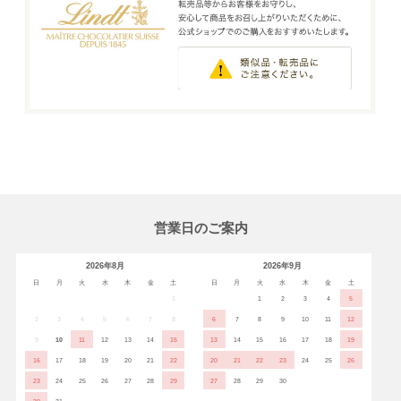
営業日のご案内
2026年8月
2026年9月
日
月
火
水
木
金
土
日
月
火
水
木
金
土
1
1
2
3
4
5
2
3
4
5
6
7
8
6
7
8
9
10
11
12
9
10
11
12
13
14
15
13
14
15
16
17
18
19
16
17
18
19
20
21
22
20
21
22
23
24
25
26
23
24
25
26
27
28
29
27
28
29
30