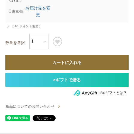
だけます
お届け先を変
東京都
更
[
10
ポイント進呈 ]
カートに入れる
のeギフトとは？
商品についてのお問い合わせ