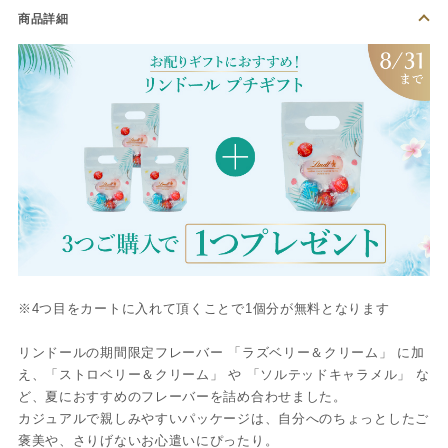
商品詳細
※4つ目をカートに入れて頂くことで1個分が無料となります
リンドールの期間限定フレーバー 「ラズベリー＆クリーム」 に加
え、「ストロベリー＆クリーム」 や 「ソルテッドキャラメル」 な
ど、夏におすすめのフレーバーを詰め合わせました。
カジュアルで親しみやすいパッケージは、自分へのちょっとしたご
褒美や、さりげないお心遣いにぴったり。