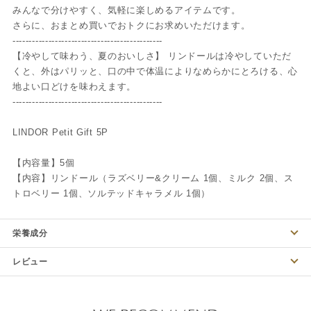
みんなで分けやすく、気軽に楽しめるアイテムです。
さらに、おまとめ買いでおトクにお求めいただけます。
----------------------------------------------
【冷やして味わう、夏のおいしさ】 リンドールは冷やしていただ
くと、外はパリッと、口の中で体温によりなめらかにとろける、心
地よい口どけを味わえます。
----------------------------------------------
LINDOR Petit Gift 5P
【内容量】5個
【内容】リンドール（ラズベリー&クリーム 1個、ミルク 2個、ス
トロベリー 1個、ソルテッドキャラメル 1個）
栄養成分
レビュー