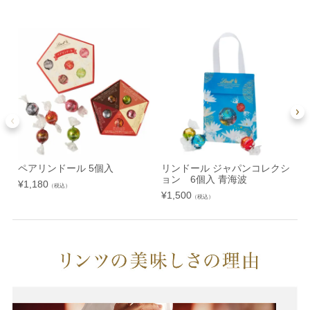
ペアリンドール 5個入
リンドール ジャパンコレクシ
ョン 6個入 青海波
¥
1,180
（税込）
¥
1,500
¥
（税込）