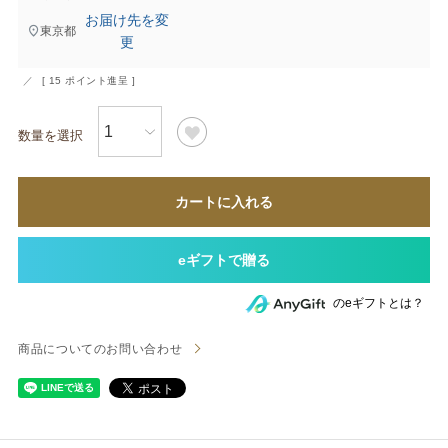
お届け先を変
東京都
更
[
15
ポイント進呈 ]
カートに入れる
のeギフトとは？
商品についてのお問い合わせ