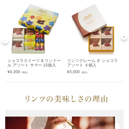
ショコラスイーツ & リンドー
リンツクレーム オ ショコラ
ル アソート サマー 15個入
アソート ４個入
¥
4,300
¥
3,000
¥
（税込）
（税込）