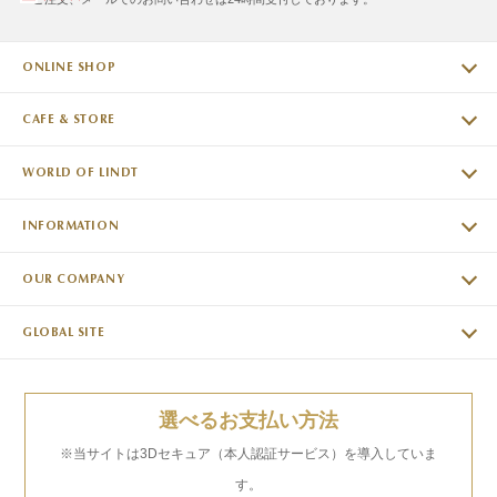
ONLINE SHOP
CAFE & STORE
WORLD OF LINDT
INFORMATION
OUR COMPANY
GLOBAL SITE
選べるお支払い方法
※当サイトは3Dセキュア（本人認証サービス）を導入していま
す。