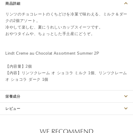
商品詳細
リンツのチョコレートのくちどけを冷菓で味わえる、ミルク＆ダー
クの2個アソート。
冷やして楽しむ、夏にうれしいカップスイーツです。
おやつタイムや、ちょっとした手土産にどうぞ。
Lindt Creme au Chocolat Assortment Summer 2P
【内容量】2個
【内容】リンツクレーム オ ショコラ ミルク 1個、リンツクレーム
オ ショコラ ダーク 1個
栄養成分
レビュー
WE RECOMMEND