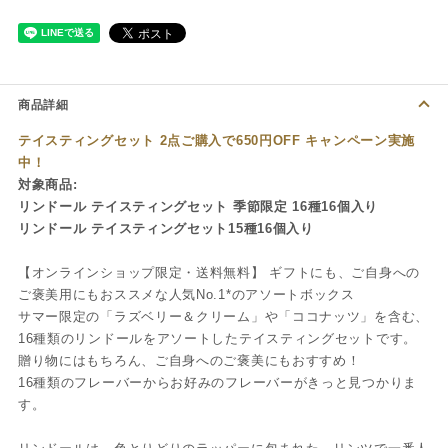
商品詳細
テイスティングセット 2点ご購入で650円OFF キャンペーン実施
中！
対象商品:
リンドール テイスティングセット 季節限定 16種16個入り
リンドール テイスティングセット15種16個入り
【オンラインショップ限定・送料無料】 ギフトにも、ご自身への
ご褒美用にもおススメな人気No.1*のアソートボックス
サマー限定の「ラズベリー＆クリーム」や「ココナッツ」を含む、
16種類のリンドールをアソートしたテイスティングセットです。
贈り物にはもちろん、ご自身へのご褒美にもおすすめ！
16種類のフレーバーからお好みのフレーバーがきっと見つかりま
す。