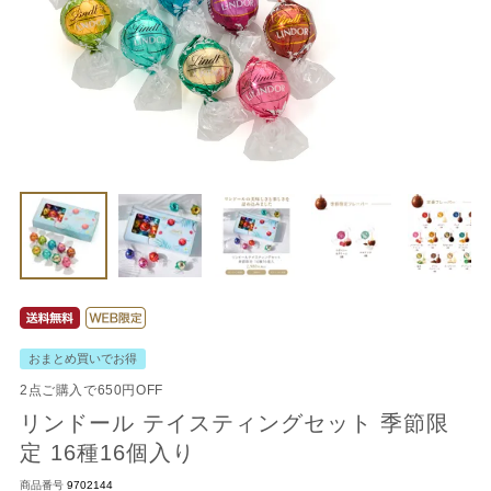
おまとめ買いでお得
2点ご購入で650円OFF
リンドール テイスティングセット 季節限
定 16種16個入り
商品番号
9702144