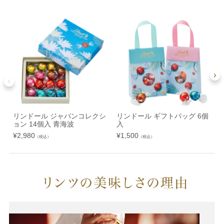
リンドール ジャパンコレクシ
リンドール ギフトバッグ 6個
ョン 14個入 青海波
入
¥
2,980
¥
1,500
¥
（税込）
（税込）