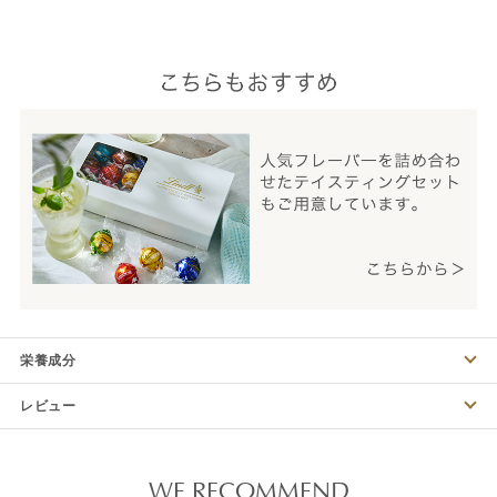
栄養成分
レビュー
WE RECOMMEND