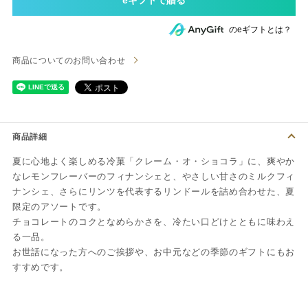
のeギフトとは？
商品についてのお問い合わせ
商品詳細
夏に心地よく楽しめる冷菓「クレーム・オ・ショコラ」に、爽やか
なレモンフレーバーのフィナンシェと、やさしい甘さのミルクフィ
ナンシェ、さらにリンツを代表するリンドールを詰め合わせた、夏
限定のアソートです。
チョコレートのコクとなめらかさを、冷たい口どけとともに味わえ
る一品。
お世話になった方へのご挨拶や、お中元などの季節のギフトにもお
すすめです。