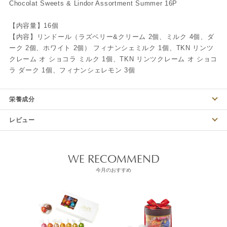
Chocolat Sweets & Lindor Assortment Summer 16P
【内容量】16個
【内容】リンドール（ラズベリー&クリーム 2個、ミルク 4個、ダ
ーク 2個、ホワイト 2個） フィナンシェミルク 1個、TKN リンツ
クレーム オ ショコラ ミルク 1個、TKN リンツクレーム オ ショコ
ラ ダーク 1個、フィナンシェレモン 3個
栄養成分
レビュー
WE RECOMMEND
今月のおすすめ