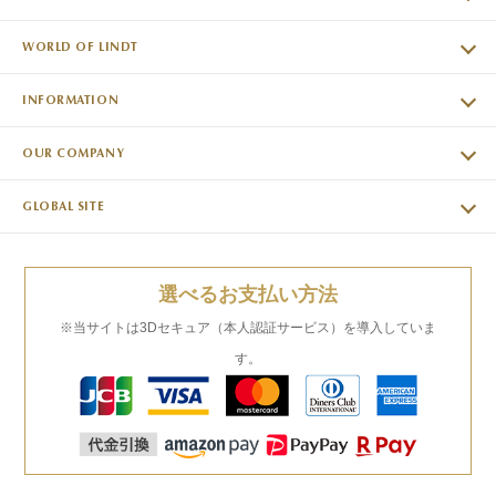
WORLD OF LINDT
INFORMATION
OUR COMPANY
GLOBAL SITE
選べるお支払い方法
※当サイトは3Dセキュア（本人認証サービス）を導入していま
す。