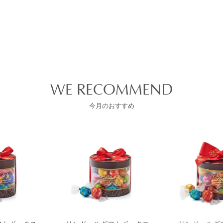
WE RECOMMEND
今月のおすすめ