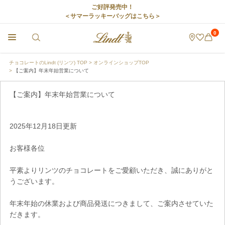
ご好評発売中！
＜サマーラッキーバッグはこちら＞
0
チョコレートのLindt (リンツ) TOP
オンラインショップTOP
【ご案内】年末年始営業について
【ご案内】年末年始営業について
2025年12月18日更新
お客様各位
平素よりリンツのチョコレートをご愛顧いただき、誠にありがと
うございます。
年末年始の休業および商品発送につきまして、ご案内させていた
だきます。