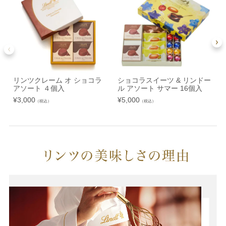
リンツクレーム オ ショコラ
ショコラスイーツ & リンドー
アソート ４個入
ル アソート サマー 16個入
¥
3,000
¥
5,000
¥
（税込）
（税込）