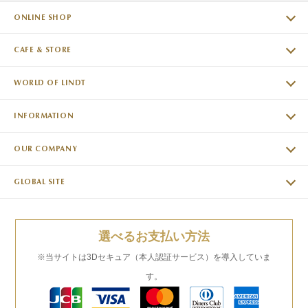
ONLINE SHOP
CAFE & STORE
WORLD OF LINDT
INFORMATION
OUR COMPANY
GLOBAL SITE
選べるお支払い方法
※当サイトは3Dセキュア（本人認証サービス）を導入していま
す。