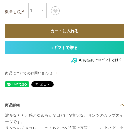
カートに入れる
のeギフトとは？
商品についてのお問い合わせ
商品詳細
濃厚なカカオ感となめらかな口どけが贅沢な、リンツのカップスイ
ーツです。
リンツのチョコレートのくちどけを冷菓で表現し、ミルクとダーク