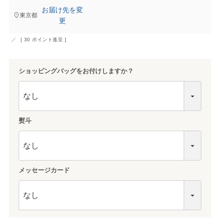
お届け先を変
東京都
更
[
30
ポイント進呈 ]
ショッピングバッグをお付けしますか？
熨斗
メッセージカード