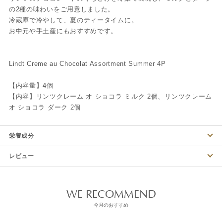
の2種の味わいをご用意しました。
冷蔵庫で冷やして、夏のティータイムに。
お中元や手土産にもおすすめです。
Lindt Creme au Chocolat Assortment Summer 4P
【内容量】4個
【内容】リンツクレーム オ ショコラ ミルク 2個、リンツクレーム
オ ショコラ ダーク 2個
栄養成分
レビュー
WE RECOMMEND
今月のおすすめ