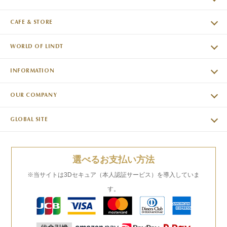
CAFE & STORE
WORLD OF LINDT
INFORMATION
OUR COMPANY
GLOBAL SITE
選べるお支払い方法
※当サイトは3Dセキュア（本人認証サービス）を導入していま
す。