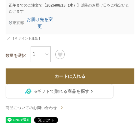
正午までのご注文で【
2026/08/13（木）
】以降のお届け日をご指定いた
だけます
お届け先を変
東京都
更
[
6
ポイント進呈 ]
カートに入れる
eギフトで贈れる商品を探す
商品についてのお問い合わせ