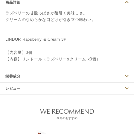
商品詳細
ラズベリーの甘酸っぱさが後引く美味しさ。
クリームのなめらかな口どけが引き立つ味わい。
LINDOR Rapsberry & Cream 3P
【内容量】3個
【内容】リンドール（ラズベリー&クリーム x3個）
栄養成分
レビュー
WE RECOMMEND
今月のおすすめ