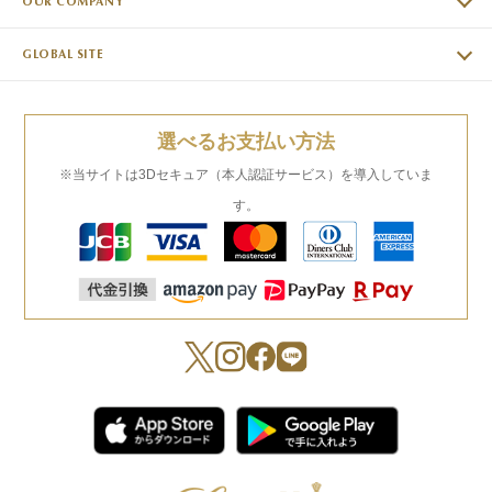
OUR COMPANY
GLOBAL SITE
選べるお支払い方法
※当サイトは3Dセキュア（本人認証サービス）を導入していま
す。