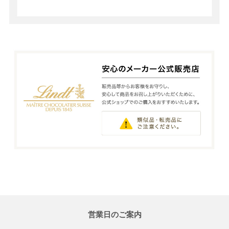
営業日のご案内