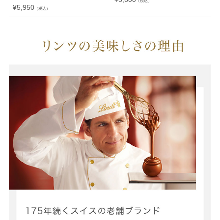
（税込）
¥
5,950
（税込）