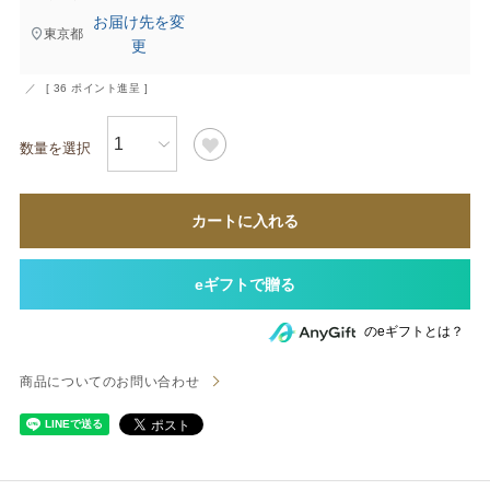
お届け先を変
東京都
更
[
36
ポイント進呈 ]
カートに入れる
のeギフトとは？
商品についてのお問い合わせ