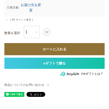
お届け先を変
東京都
更
[
88
ポイント進呈 ]
カートに入れる
のeギフトとは？
商品についてのお問い合わせ