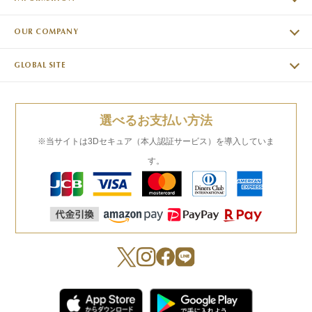
OUR COMPANY
GLOBAL SITE
選べるお支払い方法
※当サイトは3Dセキュア（本人認証サービス）を導入していま
す。