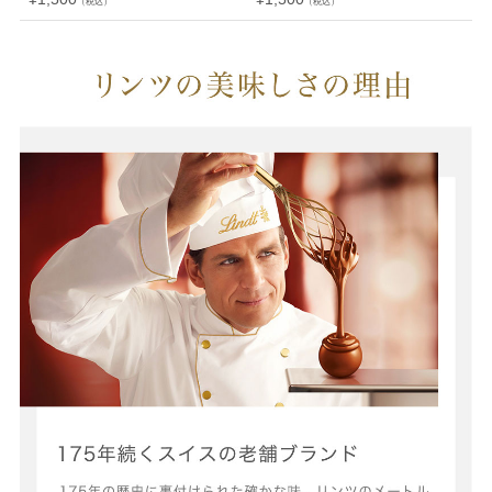
（税込）
（税込）