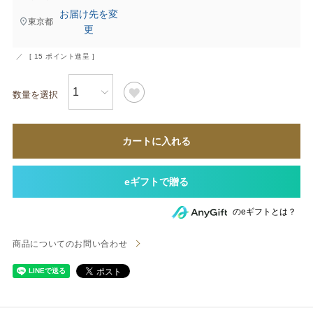
お届け先を変
東京都
更
[
15
ポイント進呈 ]
カートに入れる
のeギフトとは？
商品についてのお問い合わせ