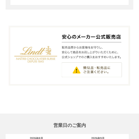
営業日のご案内
2026年8月
2026年9月