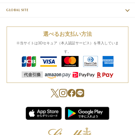
GLOBAL SITE
選べるお支払い方法
※当サイトは3Dセキュア（本人認証サービス）を導入していま
す。