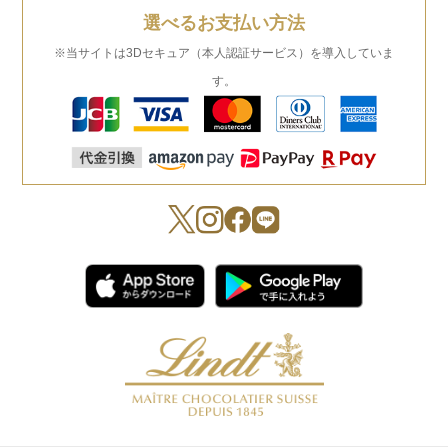
選べるお支払い方法
※当サイトは3Dセキュア（本人認証サービス）を導入していま
す。