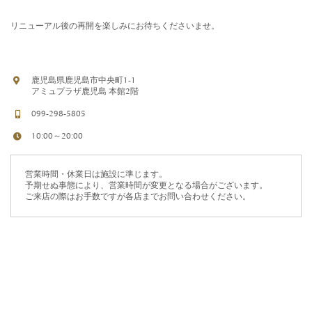
リニューアル後の再開を楽しみにお待ちくださいませ。
鹿児島県鹿児島市中央町1-1
アミュプラザ鹿児島 本館2階
099-298-5805
10:00～20:00
営業時間・休業日は施設に準じます。
予期せぬ事態により、営業時間が変更となる場合がございます。
ご来店の際はお手数ですが各店までお問い合わせください。