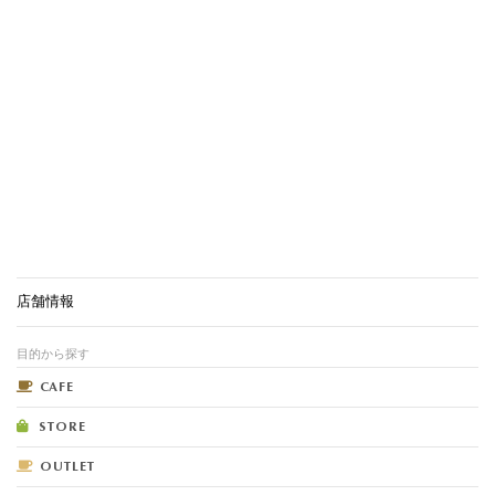
店舗情報
目的から探す
CAFE
STORE
OUTLET