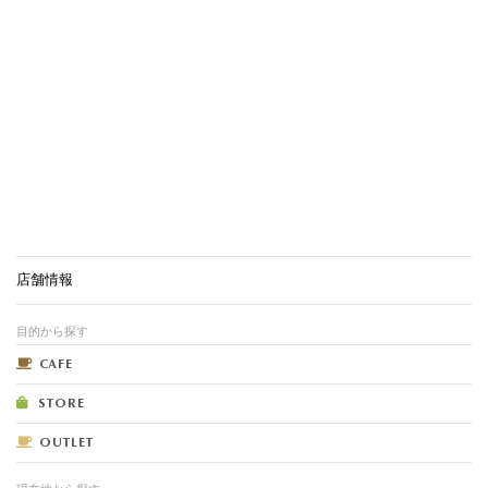
店舗情報
目的から探す
CAFE
STORE
OUTLET