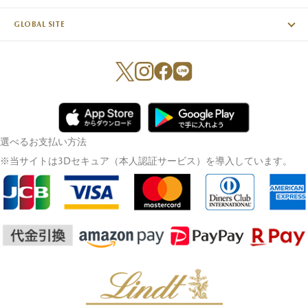
GLOBAL SITE
選べるお支払い方法
※当サイトは3Dセキュア（本人認証サービス）を導入しています。