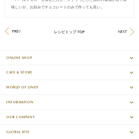
味しいが、お好みでチョコレートのみで作っても良い。
PREV
NEXT
レシピトップ TOP
ONLINE SHOP
CAFE & STORE
WORLD OF LINDT
INFORMATION
OUR COMPANY
GLOBAL SITE