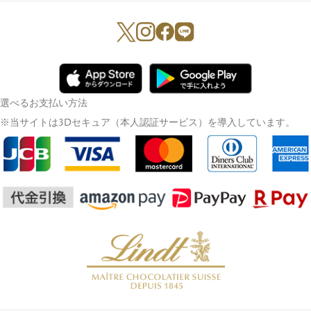
選べるお支払い方法
※当サイトは3Dセキュア（本人認証サービス）を導入しています。