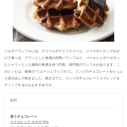
ベルギーワッフルには、クリームやアイスクリーム、ソースやシロップをか
けて食べる、フワッとした食感の四角いワッフルと、パールシュガーが入っ
たシャリッとした独特の食感を持つ円形、楕円形のワッフルがあります。こ
のレシピは、後者の“リエージュワッフル”に、リンツのチョコレートをたっぷ
り混ぜ込んで焼きました。焼き立てに、リンツのチョコレートスプレッドを
ディップするのもおすすめです。
材料
使うチョコレート
エクセレンス カカオ70%