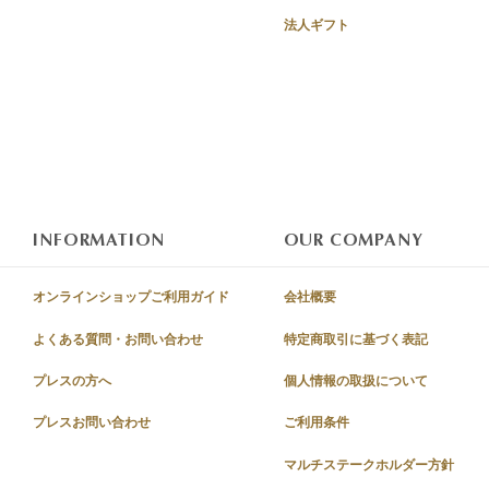
法人ギフト
INFORMATION
OUR COMPANY
オンラインショップご利用ガイド
会社概要
よくある質問・お問い合わせ
特定商取引に基づく表記
プレスの方へ
個人情報の取扱について
プレスお問い合わせ
ご利用条件
マルチステークホルダー方針