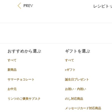
PREV
レシピトッ
おすすめから選ぶ
ギフトを選ぶ
すべて
すべて
新商品
eギフト
サマーチョコレート
誕生日プレゼント
お中元
お祝い・内祝い
リンツのご褒美サブスク
のし対応商品
メッセージカード対応商品