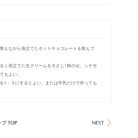
替えながら泡立てたホットチョコレートを飲んで
るく泡立てた生クリームを大さじ1杯のせ、シナモ
てもよい。
を1：３にするとよい。または牛乳だけで作っても
プ TOP
NEXT