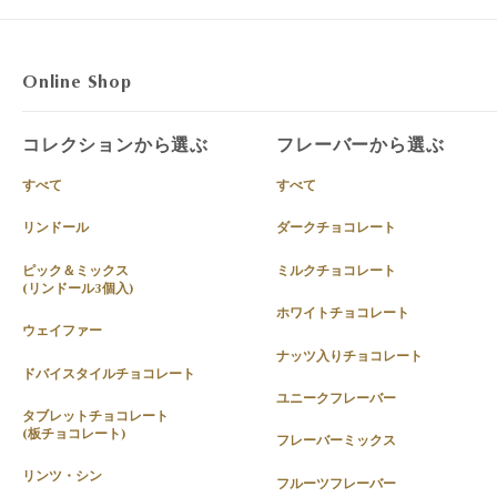
Online Shop
コレクションから選ぶ
フレーバーから選ぶ
すべて
すべて
リンドール
ダークチョコレート
ピック＆ミックス
ミルクチョコレート
(リンドール3個入)
ホワイトチョコレート
ウェイファー
ナッツ入りチョコレート
ドバイスタイルチョコレート
ユニークフレーバー
タブレットチョコレート
(板チョコレート)
フレーバーミックス
リンツ・シン
フルーツフレーバー