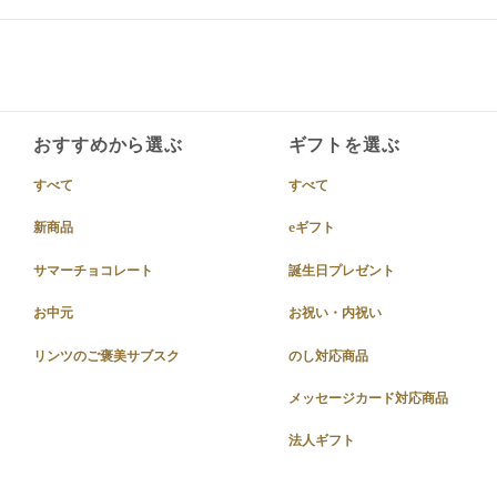
おすすめから選ぶ
ギフトを選ぶ
すべて
すべて
新商品
eギフト
サマーチョコレート
誕生日プレゼント
お中元
お祝い・内祝い
リンツのご褒美サブスク
のし対応商品
メッセージカード対応商品
法人ギフト