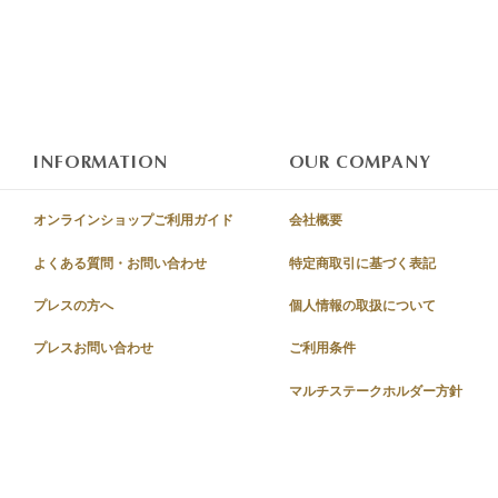
INFORMATION
OUR COMPANY
オンラインショップご利用ガイド
会社概要
よくある質問・お問い合わせ
特定商取引に基づく表記
プレスの方へ
個人情報の取扱について
プレスお問い合わせ
ご利用条件
マルチステークホルダー方針