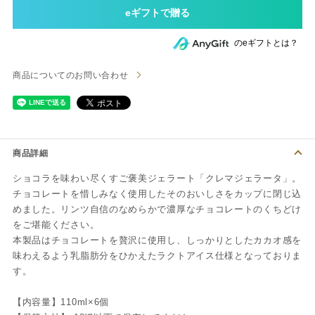
のeギフトとは？
商品についてのお問い合わせ
商品詳細
ショコラを味わい尽くすご褒美ジェラート「クレマジェラータ」。
チョコレートを惜しみなく使用したそのおいしさをカップに閉じ込
めました。リンツ自信のなめらかで濃厚なチョコレートのくちどけ
をご堪能ください。
本製品はチョコレートを贅沢に使用し、しっかりとしたカカオ感を
味わえるよう乳脂肪分をひかえたラクトアイス仕様となっておりま
す。
【内容量】110ml×6個