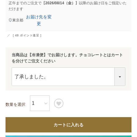
正午までのご注文で【
2026/08/14（金）
】以降のお届け日をご指定いた
だけます
お届け先を変
東京都
更
[
48
ポイント進呈 ]
当商品は【冷凍便】でお届けします。チョコレートとはカート
を分けてご注文ください
カートに入れる