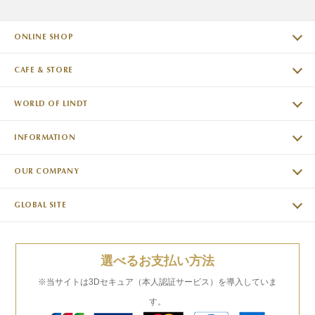
ONLINE SHOP
CAFE & STORE
WORLD OF LINDT
INFORMATION
OUR COMPANY
GLOBAL SITE
選べるお支払い方法
※当サイトは3Dセキュア（本人認証サービス）を導入していま
す。