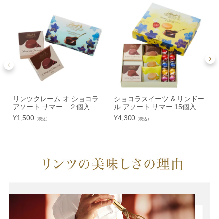
リンツクレーム オ ショコラ
ショコラスイーツ & リンドー
アソート サマー ２個入
ル アソート サマー 15個入
¥
1,500
¥
4,300
¥
（税込）
（税込）