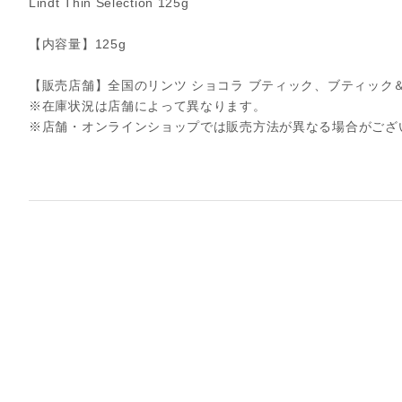
Lindt Thin Selection 125g
【内容量】125g
【販売店舗】全国のリンツ ショコラ ブティック、ブティック
※在庫状況は店舗によって異なります。
※店舗・オンラインショップでは販売方法が異なる場合がござ