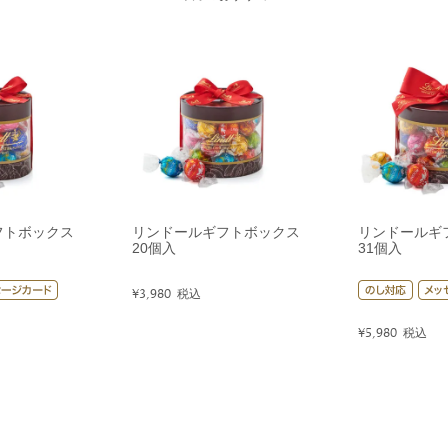
フトボックス
リンドールギフトボックス
リンドールギ
20個入
31個入
¥
3,980
税込
¥
5,980
税込