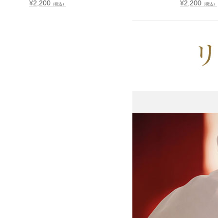
¥
2,200
¥
2,200
（税込）
（税込）