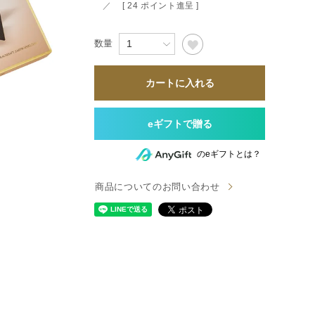
すべて
[
24
ポイント進呈 ]
すべて
カートに入れる
送料無料
すべて
のeギフトとは？
商品についてのお問い合わせ