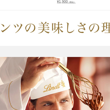
¥
1,900
（税込）