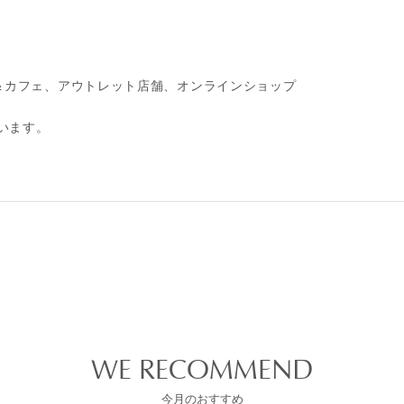
＆カフェ、アウトレット店舗、オンラインショップ
います。
WE RECOMMEND
今月のおすすめ