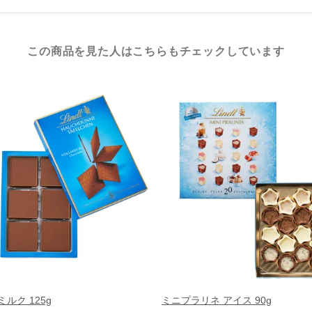
この商品を見た人はこちらもチェックしています
ルク 125g
ミニプラリネ アイス 90g