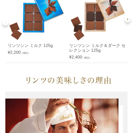
リンツシン ミルク 125g
リンツシン ミルク＆ダーク セ
レクション 125g
¥
2,200
¥
（税込）
¥
2,400
（税込）