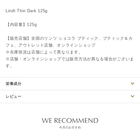
Lindt Thin Dark 125g
【内容量】125g
【販売店舗】全国のリンツ ショコラ ブティック、ブティック＆カ
フェ、アウトレット店舗、オンラインショップ
※在庫状況は店舗によって異なります。
※店舗・オンラインショップでは販売方法が異なる場合がございま
す。
栄養成分
レビュー
WE RECOMMEND
今月のおすすめ