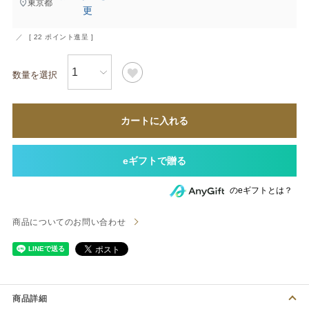
東京都
更
[
22
ポイント進呈 ]
カートに入れる
のeギフトとは？
商品についてのお問い合わせ
商品詳細