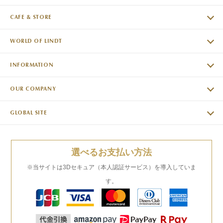
CAFE & STORE
WORLD OF LINDT
INFORMATION
OUR COMPANY
GLOBAL SITE
選べるお支払い方法
※当サイトは3Dセキュア（本人認証サービス）を導入していま
す。