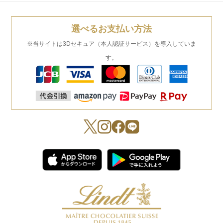
選べるお支払い方法
※当サイトは3Dセキュア（本人認証サービス）を導入していま
す。