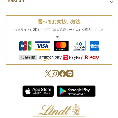
GLOBAL SITE
選べるお支払い方法
※当サイトは3Dセキュア（本人認証サービス）を導入していま
す。