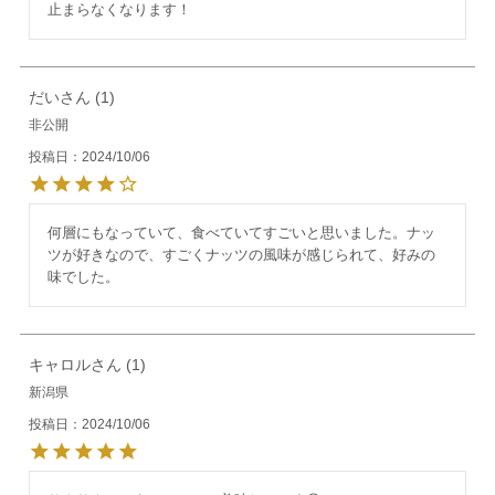
止まらなくなります！
だい
1
非公開
投稿日
2024/10/06
何層にもなっていて、食べていてすごいと思いました。ナッ
ツが好きなので、すごくナッツの風味が感じられて、好みの
味でした。
キャロル
1
新潟県
投稿日
2024/10/06