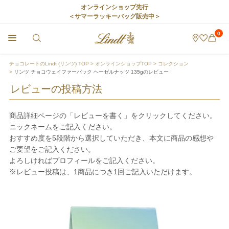
オンラインショップ先行
＜サマーラッキーバッグ販売中＞
0
チョコレートのLindt (リンツ) TOP
オンラインショップTOP
コレクション
リンツ チョコウェイファーパック ヘーゼルナッツ 135gのレビュー
レビューの投稿方法
商品詳細ページの「レビューを書く」をクリックしてください。
ニックネームをご記入ください。
おすすめ度を5段階から選択していただき、本文に商品の感想や
ご要望をご記入ください。
よろしければプロフィールをご記入ください。
※レビュー投稿は、1商品につき1回ご記入いただけます。