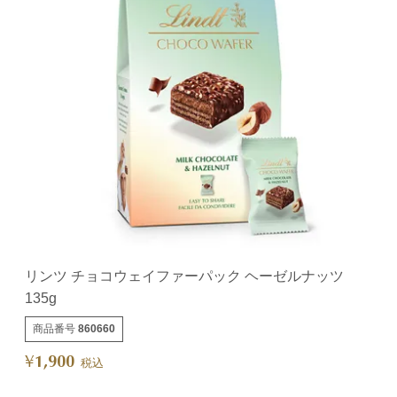
リンツ チョコウェイファーパック ヘーゼルナッツ
135g
商品番号
860660
1,900
¥
税込