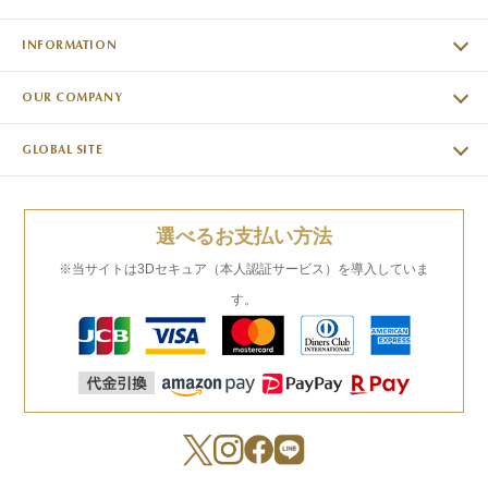
INFORMATION
OUR COMPANY
GLOBAL SITE
選べるお支払い方法
※当サイトは3Dセキュア（本人認証サービス）を導入していま
す。