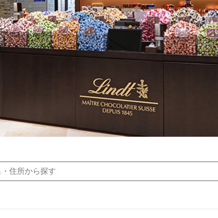
すべて
すべて
送料無料
すべて