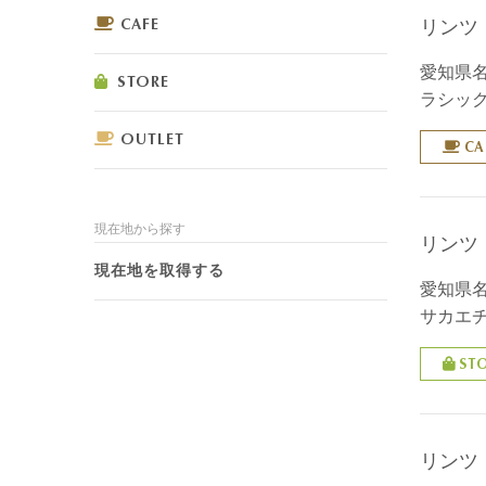
CAFE
リンツ
愛知県名
STORE
ラシック
OUTLET
CA
現在地から探す
リンツ
現在地を取得する
愛知県名
サカエ
ST
リンツ