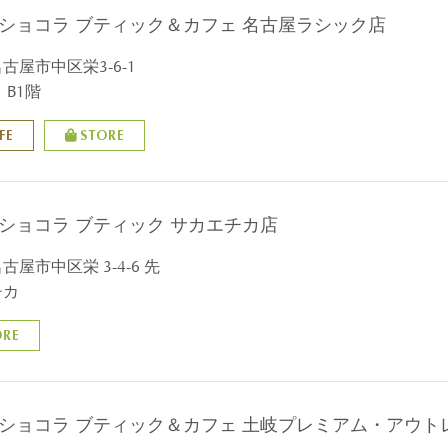
 ショコラ ブティック＆カフェ 名古屋ラシック店
古屋市中区栄3-6-1
 B1階
FE
STORE
 ショコラ ブティック サカエチカ店
古屋市中区栄 3-4-6 先
チカ
ORE
 ショコラ ブティック＆カフェ 土岐プレミアム・アウト