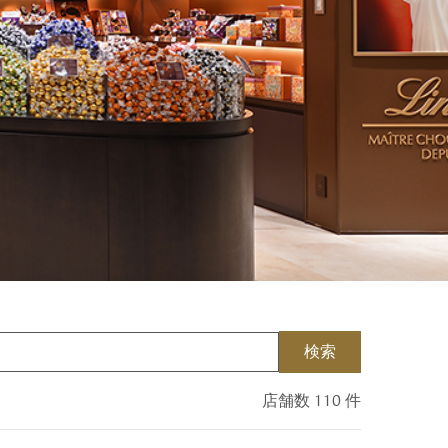
検索
店舗数 110 件