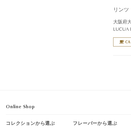
リンツ
大阪府大
LUCUA
CA
Online Shop
コレクションから選ぶ
フレーバーから選ぶ