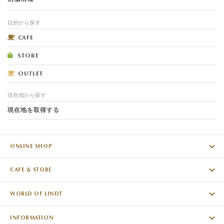
目的から探す
CAFE
STORE
OUTLET
現在地から探す
現在地を取得する
ONLINE SHOP
CAFE & STORE
WORLD OF LINDT
INFORMATION