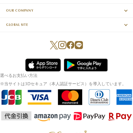
OUR COMPANY
GLOBAL SITE
選べるお支払い方法
※当サイトは3Dセキュア（本人認証サービス）を導入しています。