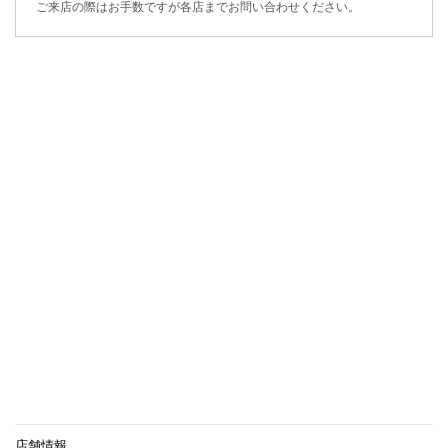
ご来店の際はお手数ですが各店までお問い合わせください。
店舗情報