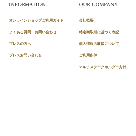
INFORMATION
OUR COMPANY
オンラインショップご利用ガイド
会社概要
よくある質問・お問い合わせ
特定商取引に基づく表記
プレスの方へ
個人情報の取扱について
プレスお問い合わせ
ご利用条件
マルチステークホルダー方針