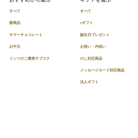
すべて
すべて
新商品
eギフト
サマーチョコレート
誕生日プレゼント
お中元
お祝い・内祝い
リンツのご褒美サブスク
のし対応商品
メッセージカード対応商品
法人ギフト