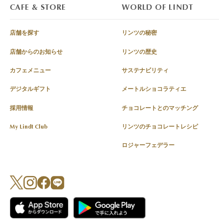
CAFE & STORE
WORLD OF LINDT
店舗を探す
リンツの秘密
店舗からのお知らせ
リンツの歴史
カフェメニュー
サステナビリティ
デジタルギフト
メートルショコラティエ
採用情報
チョコレートとのマッチング
My Lindt Club
リンツのチョコレートレシピ
ロジャーフェデラー