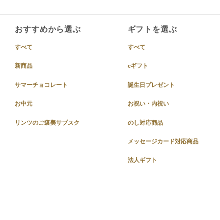
おすすめから選ぶ
ギフトを選ぶ
すべて
すべて
新商品
eギフト
サマーチョコレート
誕生日プレゼント
お中元
お祝い・内祝い
リンツのご褒美サブスク
のし対応商品
メッセージカード対応商品
法人ギフト