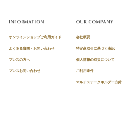
INFORMATION
OUR COMPANY
オンラインショップご利用ガイド
会社概要
よくある質問・お問い合わせ
特定商取引に基づく表記
プレスの方へ
個人情報の取扱について
プレスお問い合わせ
ご利用条件
マルチステークホルダー方針