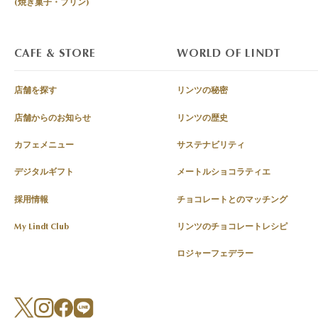
(焼き菓子・プリン)
CAFE & STORE
WORLD OF LINDT
店舗を探す
リンツの秘密
店舗からのお知らせ
リンツの歴史
カフェメニュー
サステナビリティ
デジタルギフト
メートルショコラティエ
採用情報
チョコレートとのマッチング
My Lindt Club
リンツのチョコレートレシピ
ロジャーフェデラー