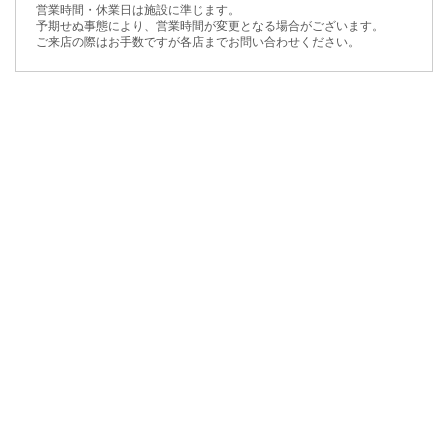
営業時間・休業日は施設に準じます。
予期せぬ事態により、営業時間が変更となる場合がございます。
ご来店の際はお手数ですが各店までお問い合わせください。