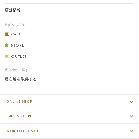
店舗情報
目的から探す
CAFE
STORE
OUTLET
現在地から探す
現在地を取得する
ONLINE SHOP
CAFE & STORE
WORLD OF LINDT