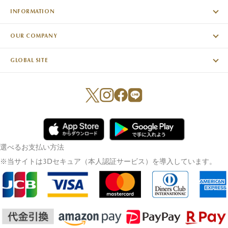
INFORMATION
OUR COMPANY
GLOBAL SITE
選べるお支払い方法
※当サイトは3Dセキュア（本人認証サービス）を導入しています。