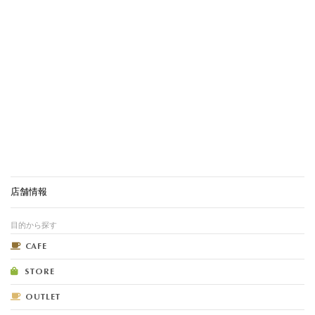
店舗情報
目的から探す
CAFE
STORE
OUTLET