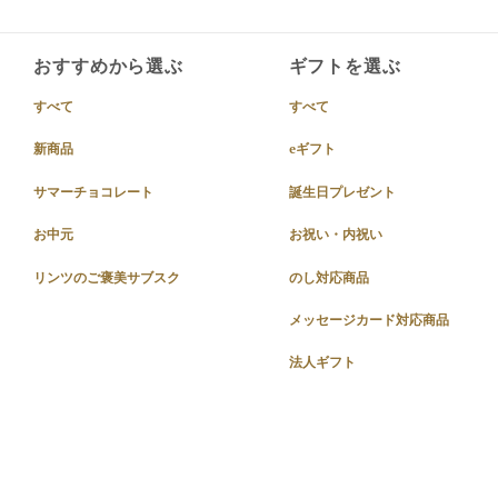
おすすめから選ぶ
ギフトを選ぶ
すべて
すべて
新商品
eギフト
サマーチョコレート
誕生日プレゼント
お中元
お祝い・内祝い
リンツのご褒美サブスク
のし対応商品
メッセージカード対応商品
法人ギフト