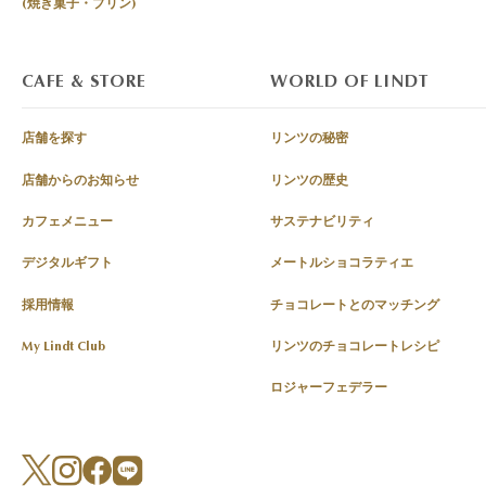
(焼き菓子・プリン)
CAFE & STORE
WORLD OF LINDT
店舗を探す
リンツの秘密
店舗からのお知らせ
リンツの歴史
カフェメニュー
サステナビリティ
デジタルギフト
メートルショコラティエ
採用情報
チョコレートとのマッチング
My Lindt Club
リンツのチョコレートレシピ
ロジャーフェデラー