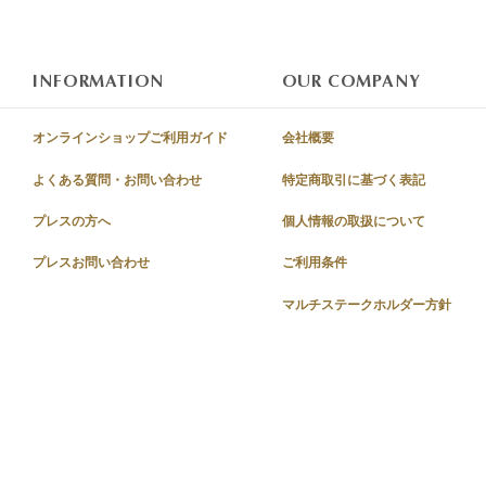
INFORMATION
OUR COMPANY
オンラインショップご利用ガイド
会社概要
よくある質問・お問い合わせ
特定商取引に基づく表記
プレスの方へ
個人情報の取扱について
プレスお問い合わせ
ご利用条件
マルチステークホルダー方針