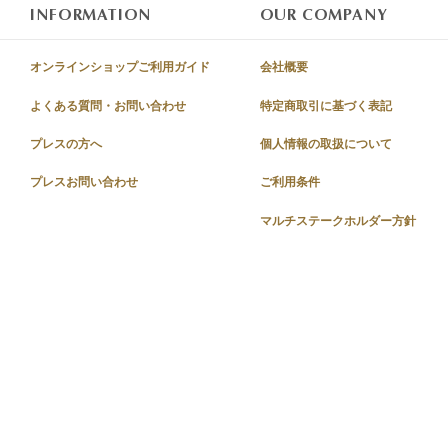
INFORMATION
OUR COMPANY
オンラインショップご利用ガイド
会社概要
よくある質問・お問い合わせ
特定商取引に基づく表記
プレスの方へ
個人情報の取扱について
プレスお問い合わせ
ご利用条件
マルチステークホルダー方針