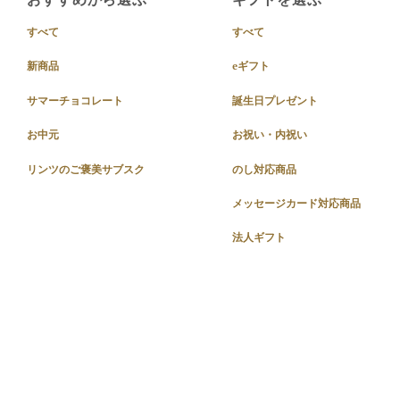
すべて
すべて
新商品
eギフト
サマーチョコレート
誕生日プレゼント
お中元
お祝い・内祝い
リンツのご褒美サブスク
のし対応商品
メッセージカード対応商品
法人ギフト