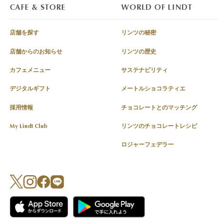
CAFE & STORE
WORLD OF LINDT
店舗を探す
リンツの秘密
店舗からのお知らせ
リンツの歴史
カフェメニュー
サステナビリティ
デジタルギフト
メートルショコラティエ
採用情報
チョコレートとのマッチング
My Lindt Club
リンツのチョコレートレシピ
ロジャーフェデラー