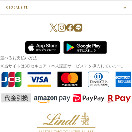
GLOBAL SITE
選べるお支払い方法
※当サイトは3Dセキュア（本人認証サービス）を導入しています。