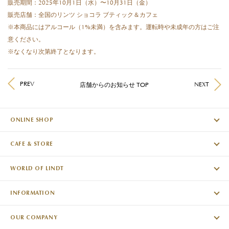
販売期間：2025年10月1日（水）〜10月31日（金）
販売店舗：全国のリンツ ショコラ ブティック＆カフェ
※本商品にはアルコール（1%未満）を含みます。運転時や未成年の方はご注
意ください。
※なくなり次第終了となります。
PREV
NEXT
店舗からのお知らせ TOP
ONLINE SHOP
CAFE & STORE
WORLD OF LINDT
INFORMATION
OUR COMPANY