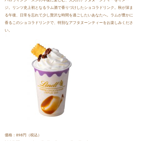
ハロウィンシーズンの午後に楽しむ、大人のアフタヌーンティーをイメー
ジ。リンツ史上初となるラム酒で香りづけしたショコラドリンク。秋が深ま
る午後、日常を忘れて少し贅沢な時間を過ごしたいあなたへ。ラムが豊かに
香るこのショコラドリンクで、特別なアフタヌーンティーをお楽しみくださ
い。
価格：898円（税込）