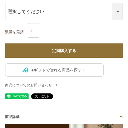
定期購入する
eギフトで贈れる商品を探す
商品についてのお問い合わせ
商品詳細