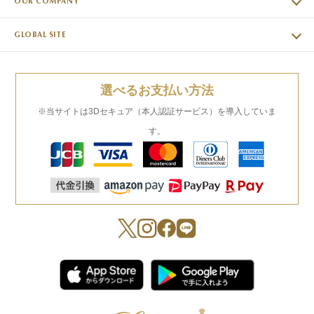
OUR COMPANY
GLOBAL SITE
選べるお支払い方法
※当サイトは3Dセキュア（本人認証サービス）を導入していま
す。