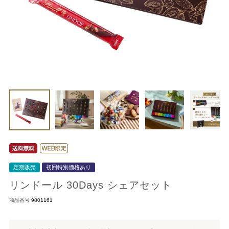
定期販売
初回特別価格あり
リンドール 30Days シェアセット
商品番号
9801161