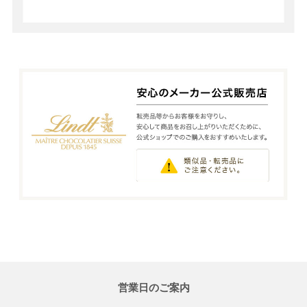
営業日のご案内