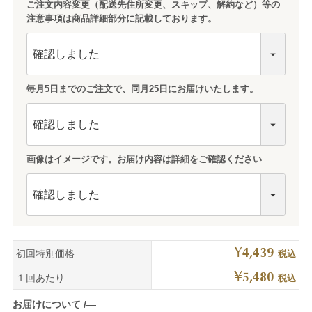
ご注文内容変更（配送先住所変更、スキップ、解約など）等の
注意事項は商品詳細部分に記載しております。
毎月5日までのご注文で、同月25日にお届けいたします。
画像はイメージです。お届け内容は詳細をご確認ください
¥
4,439
初回特別価格
税込
¥
5,480
１回あたり
税込
お届けについて
―