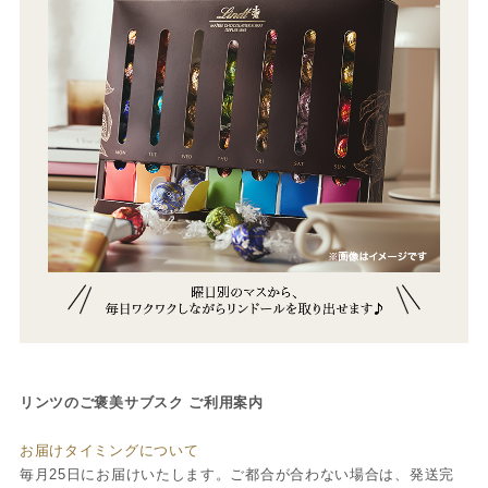
リンツのご褒美サブスク ご利用案内
お届けタイミングについて
毎月25日にお届けいたします。ご都合が合わない場合は、発送完