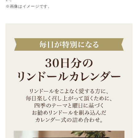
※画像はイメージです。