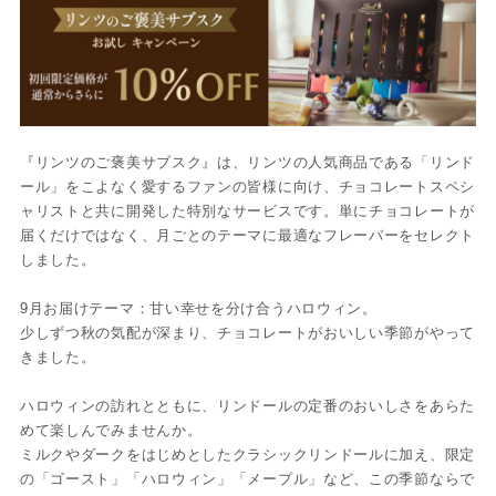
『リンツのご褒美サブスク』は、リンツの人気商品である「リンド
ール」をこよなく愛するファンの皆様に向け、チョコレートスペシ
ャリストと共に開発した特別なサービスです。単にチョコレートが
届くだけではなく、月ごとのテーマに最適なフレーバーをセレクト
しました。
9月お届けテーマ：甘い幸せを分け合うハロウィン。
少しずつ秋の気配が深まり、チョコレートがおいしい季節がやって
きました。
ハロウィンの訪れとともに、リンドールの定番のおいしさをあらた
めて楽しんでみませんか。
ミルクやダークをはじめとしたクラシックリンドールに加え、限定
の「ゴースト」「ハロウィン」「メープル」など、この季節ならで