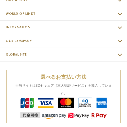
CAFE & STORE
WORLD OF LINDT
INFORMATION
OUR COMPANY
GLOBAL SITE
選べるお支払い方法
※当サイトは3Dセキュア（本人認証サービス）を導入していま
す。