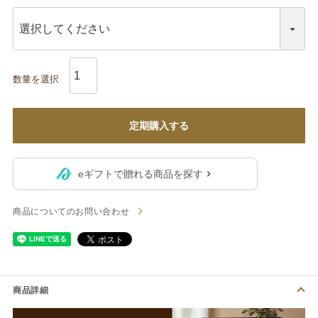
定期購入する
eギフトで贈れる商品を探す
商品についてのお問い合わせ
商品詳細