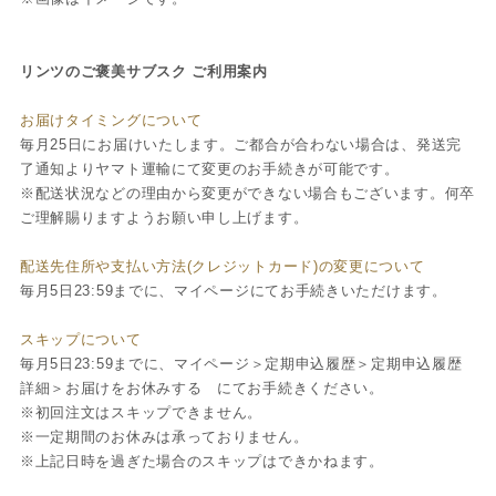
リンツのご褒美サブスク ご利用案内
お届けタイミングについて
毎月25日にお届けいたします。ご都合が合わない場合は、発送完
了通知よりヤマト運輸にて変更のお手続きが可能です。
※配送状況などの理由から変更ができない場合もございます。何卒
ご理解賜りますようお願い申し上げます。
配送先住所や支払い方法(クレジットカード)の変更について
毎月5日23:59までに、マイページにてお手続きいただけます。
スキップについて
毎月5日23:59までに、マイページ＞定期申込履歴＞定期申込履歴
詳細＞お届けをお休みする にてお手続きください。
※初回注文はスキップできません。
※一定期間のお休みは承っておりません。
※上記日時を過ぎた場合のスキップはできかねます。