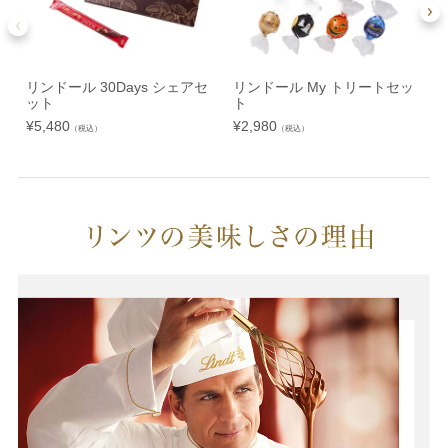
リンドール 30Days シェアセ
リンドール My トリートセッ
ット
ト
¥
5,480
¥
2,980
¥
（税込）
（税込）