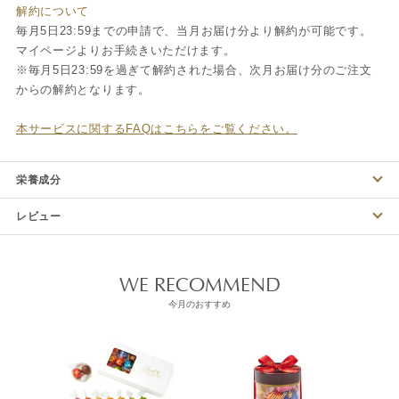
解約について
毎月5日23:59までの申請で、当月お届け分より解約が可能です。
マイページよりお手続きいただけます。
※毎月5日23:59を過ぎて解約された場合、次月お届け分のご注文
からの解約となります。
本サービスに関するFAQはこちらをご覧ください。
栄養成分
レビュー
WE RECOMMEND
今月のおすすめ