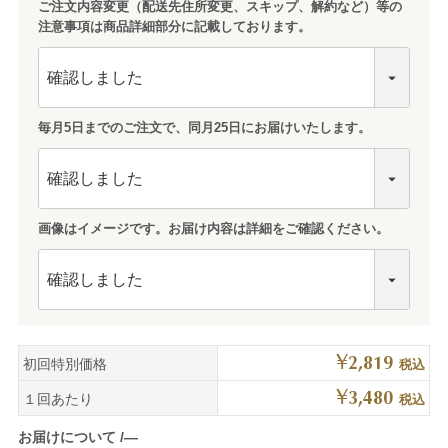
ご注文内容変更（配送先住所変更、スキップ、解約など）等の
注意事項は商品詳細部分に記載しております。
毎月5日までのご注文で、同月25日にお届けいたします。
画像はイメージです。お届け内容は詳細をご確認ください。
¥
2,819
初回特別価格
税込
¥
3,480
１回あたり
税込
お届けについて
―