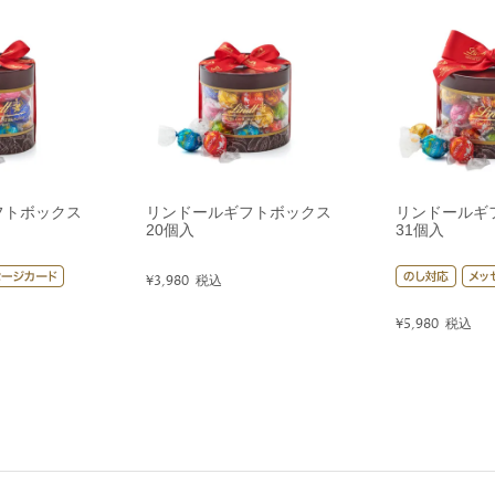
フトボックス
リンドールギフトボックス
リンドールギ
20個入
31個入
¥
3,980
税込
¥
5,980
税込