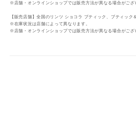
※店舗・オンラインショップでは販売方法が異なる場合がござ
【販売店舗】全国のリンツ ショコラ ブティック、ブティック
※在庫状況は店舗によって異なります。
※店舗・オンラインショップでは販売方法が異なる場合がござ