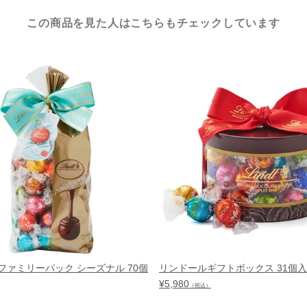
この商品を見た人はこちらもチェックしています
ファミリーパック シーズナル 70個
リンドールギフトボックス 31個入
¥
5,980
（税込）