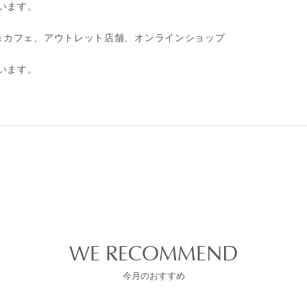
います。
＆カフェ、アウトレット店舗、オンラインショップ
います。
WE RECOMMEND
今月のおすすめ