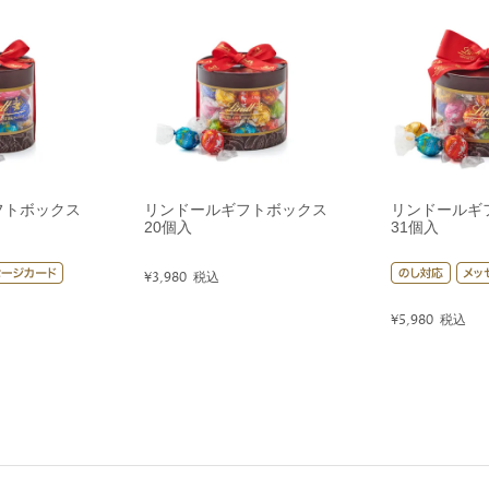
フトボックス
リンドールギフトボックス
リンドールギ
20個入
31個入
¥
3,980
税込
¥
5,980
税込