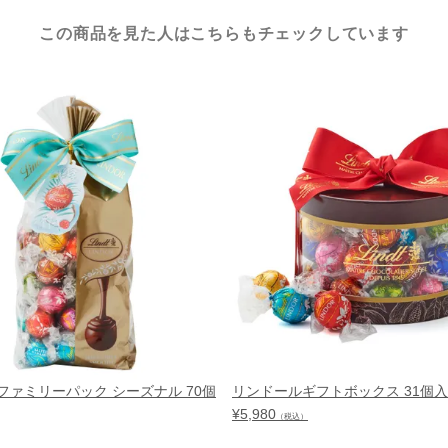
この商品を見た人はこちらもチェックしています
ファミリーパック シーズナル 70個
リンドールギフトボックス 31個入
¥
5,980
（税込）