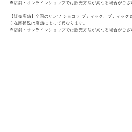
※店舗・オンラインショップでは販売方法が異なる場合がござ
【販売店舗】全国のリンツ ショコラ ブティック、ブティック
※在庫状況は店舗によって異なります。
※店舗・オンラインショップでは販売方法が異なる場合がござ