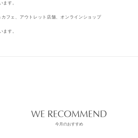
います。
＆カフェ、アウトレット店舗、オンラインショップ
います。
WE RECOMMEND
今月のおすすめ