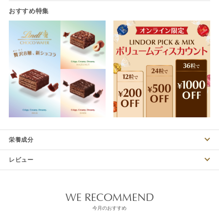
栄養成分
レビュー
WE RECOMMEND
今月のおすすめ