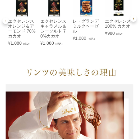
エクセレンス
エクセレンス
レ・グランデ
エクセレンス
オレンジ＆ア
キャラメル＆
ミルクヘーゼ
100% カカオ
ーモンド 70%
シーソルト 7
ル
¥
980
（税込）
カカオ
0%カカオ
¥
1,080
（税込）
¥
1,080
¥
1,080
（税込）
（税込）