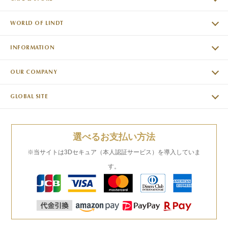
WORLD OF LINDT
INFORMATION
OUR COMPANY
GLOBAL SITE
選べるお支払い方法
※当サイトは3Dセキュア（本人認証サービス）を導入していま
す。