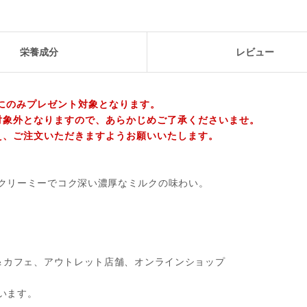
栄養成分
レビュー
にのみプレゼント対象となります。
対象外となりますので、あらかじめご了承くださいませ。
え、ご注文いただきますようお願いいたします。
クリーミーでコク深い濃厚なミルクの味わい。
＆カフェ、アウトレット店舗、オンラインショップ
います。