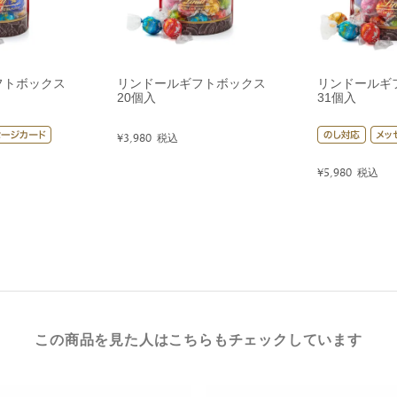
フトボックス
リンドールギフトボックス
リンドールギ
20個入
31個入
¥
3,980
税込
¥
5,980
税込
この商品を見た人はこちらもチェックしています