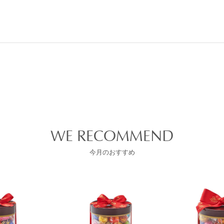
WE RECOMMEND
今月のおすすめ