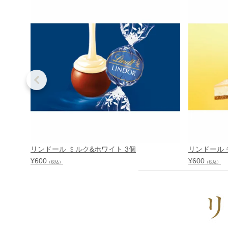
リンドール ミルク&ホワイト 3個
リンドール 
¥
600
¥
600
（税込）
（税込）