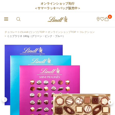
オンラインショップ先行
＜サマーラッキーバッグ販売中＞
0
チョコレートのLindt (リンツ) TOP
オンラインショップTOP
コレクション
ミニプラリネ 180g（グリーン・ピンク・ブルー）