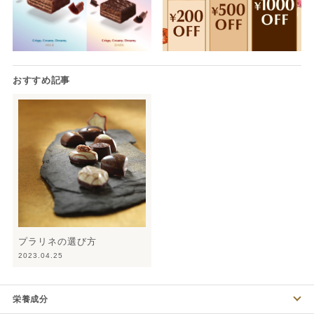
プラリネの選び方
2023.04.25
栄養成分