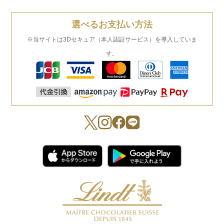
選べるお支払い方法
※当サイトは3Dセキュア（本人認証サービス）を導入していま
す。