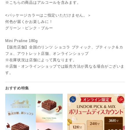
※こちらの商品はアルコールを含みます。
<パッケージカラーはご指定いただけません。＞
何色が届くかお楽しみに！
グリーン・ピンク・ブルー
Mini Praline 180g
【販売店舗】全国のリンツ ショコラ ブティック、ブティック＆カ
フェ、アウトレット店舗、オンラインショップ
※在庫状況は店舗によって異なります。
※店舗・オンラインショップでは販売方法が異なる場合がございま
す。