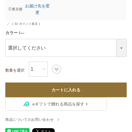
お届け先を変
東京都
更
[
32
ポイント進呈 ]
カラー
―
カートに入れる
eギフトで贈れる商品を探す
商品についてのお問い合わせ