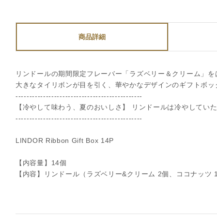
商品詳細
リンドールの期間限定フレーバー「ラズベリー＆クリーム」を
大きなタイリボンが目を引く、華やかなデザインのギフトボッ
----------------------------------------------
【冷やして味わう、夏のおいしさ】 リンドールは冷やしてい
----------------------------------------------
LINDOR Ribbon Gift Box 14P
【内容量】14個
【内容】リンドール（ラズベリー&クリーム 2個、ココナッツ 1