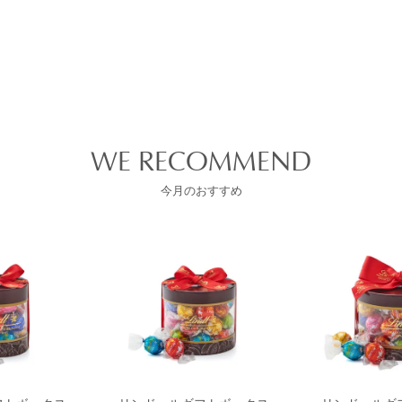
WE RECOMMEND
今月のおすすめ