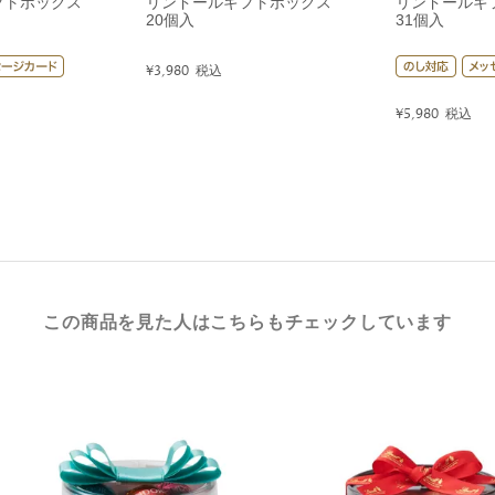
フトボックス
リンドールギフトボックス
リンドールギ
20個入
31個入
¥
3,980
税込
¥
5,980
税込
この商品を見た人はこちらもチェックしています