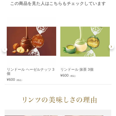
この商品を見た人はこちらもチェックしています
リンドール ヘーゼルナッツ 3
リンドール 抹茶 3個
個
¥
600
（税込）
¥
600
¥
（税込）