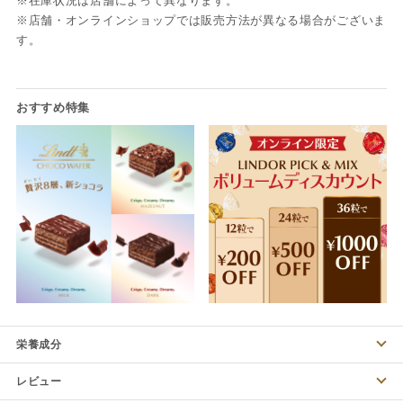
※在庫状況は店舗によって異なります。
※店舗・オンラインショップでは販売方法が異なる場合がございま
す。
栄養成分
レビュー