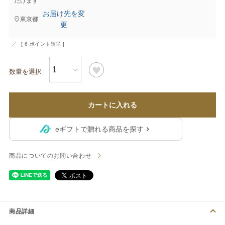
だけます
お届け先を変
東京都
更
[
6
ポイント進呈 ]
カートに入れる
eギフトで贈れる商品を探す
商品についてのお問い合わせ
商品詳細