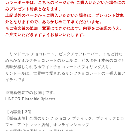
カラーポーチは、
こちらのページ
から ご購入いただいた場合にの
みプレゼント対象となります。
上記以外のページからご購入いただいた場合は、プレゼント対象
外となりますので、あらかじめご了承くださいませ。
※ご注文後の追加・変更はできかねます。内容をご確認のうえ、
ご注文いただきますようお願いいたします。
リンドール チョコレート、ピスタチオフレーバー。くちどけな
めらかなミルクチョコレートのシェルに、ピスタチオ本来のコクと
風味が感じられるホワイトチョコレートのフィリング入り。
リンドールは、世界中で愛されるリンツチョコレートの一番人気ア
イテムです。
※簡易包装でのお届けです。
LINDOR Pistachio 3pieces
【内容量】3個
【販売店舗】全国のリンツ ショコラ ブティック、ブティック＆カ
フェ、アウトレット店舗、オンラインショップ