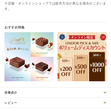
※店舗・オンラインショップでは販売方法が異なる場合がございま
す。
栄養成分
レビュー