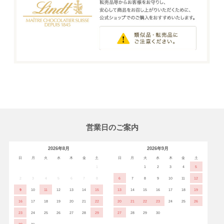
営業日のご案内
2026年8月
2026年9月
日
月
火
水
木
金
土
日
月
火
水
木
金
土
1
1
2
3
4
5
2
3
4
5
6
7
8
6
7
8
9
10
11
12
9
10
11
12
13
14
15
13
14
15
16
17
18
19
16
17
18
19
20
21
22
20
21
22
23
24
25
26
23
24
25
26
27
28
29
27
28
29
30