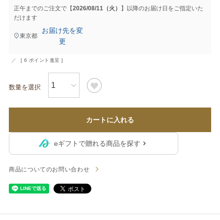
正午までのご注文で【
2026/08/11（火）
】以降のお届け日をご指定いた
だけます
お届け先を変
東京都
更
[
6
ポイント進呈 ]
カートに入れる
eギフトで贈れる商品を探す
商品についてのお問い合わせ