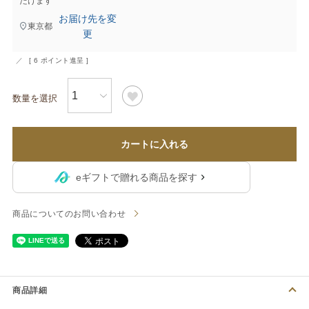
だけます
お届け先を変
東京都
更
[
6
ポイント進呈 ]
カートに入れる
eギフトで贈れる商品を探す
商品についてのお問い合わせ
商品詳細