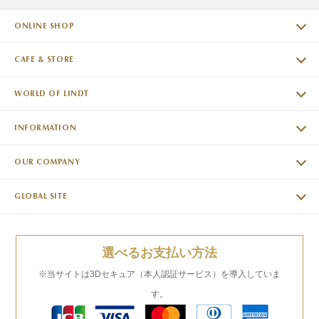
ONLINE SHOP
CAFE & STORE
WORLD OF LINDT
INFORMATION
OUR COMPANY
GLOBAL SITE
選べるお支払い方法
※当サイトは3Dセキュア（本人認証サービス）を導入していま
す。