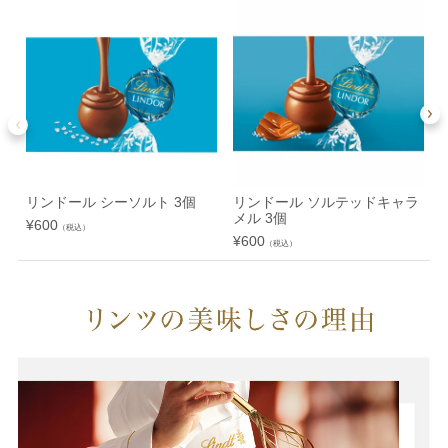
リンドール シーソルト 3個
リンドール ソルテッドキャラ
メル 3個
¥
600
（税込）
¥
600
¥
（税込）