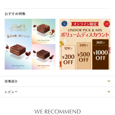
栄養成分
レビュー
WE RECOMMEND