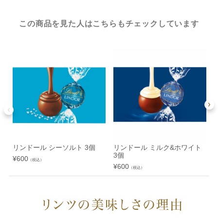
この商品を見た人はこちらもチェックしています
リンドール シーソルト 3個
リンドール ミルク&ホワイト
3個
¥
600
¥
（税込）
¥
600
（税込）