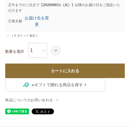
正午までのご注文で【
2026/08/11（火）
】以降のお届け日をご指定いた
だけます
お届け先を変
東京都
更
[
6
ポイント進呈 ]
カートに入れる
eギフトで贈れる商品を探す
商品についてのお問い合わせ