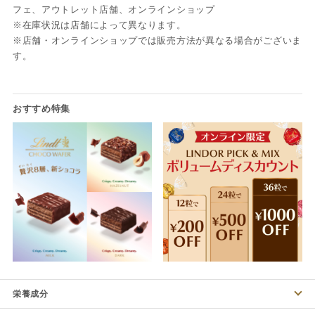
フェ、アウトレット店舗、オンラインショップ
※在庫状況は店舗によって異なります。
※店舗・オンラインショップでは販売方法が異なる場合がございま
す。
栄養成分