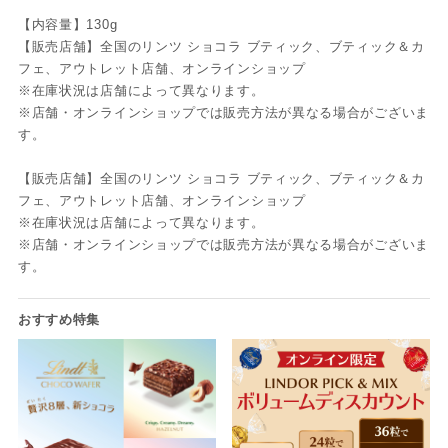
【内容量】130g
【販売店舗】全国のリンツ ショコラ ブティック、ブティック＆カ
フェ、アウトレット店舗、オンラインショップ
※在庫状況は店舗によって異なります。
※店舗・オンラインショップでは販売方法が異なる場合がございま
す。
【販売店舗】全国のリンツ ショコラ ブティック、ブティック＆カ
フェ、アウトレット店舗、オンラインショップ
※在庫状況は店舗によって異なります。
※店舗・オンラインショップでは販売方法が異なる場合がございま
す。