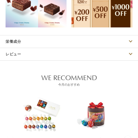
栄養成分
レビュー
WE RECOMMEND
今月のおすすめ