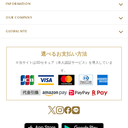
INFORMATION
OUR COMPANY
GLOBAL SITE
選べるお支払い方法
※当サイトは3Dセキュア（本人認証サービス）を導入していま
す。