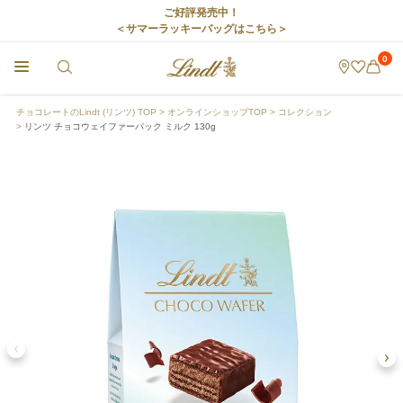
ご好評発売中！
＜サマーラッキーバッグはこちら＞
0
チョコレートのLindt (リンツ) TOP
オンラインショップTOP
コレクション
リンツ チョコウェイファーパック ミルク 130g