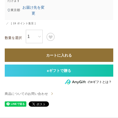
だけます
お届け先を変
東京都
更
[
19
ポイント進呈 ]
カートに入れる
のeギフトとは？
商品についてのお問い合わせ