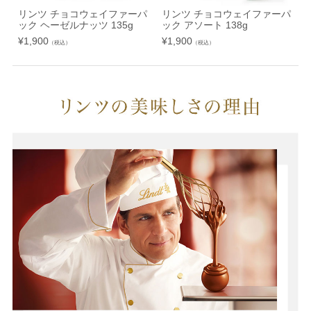
リンツ チョコウェイファーパ
リンツ チョコウェイファーパ
ック ヘーゼルナッツ 135g
ック アソート 138g
¥
1,900
¥
1,900
¥
（税込）
（税込）