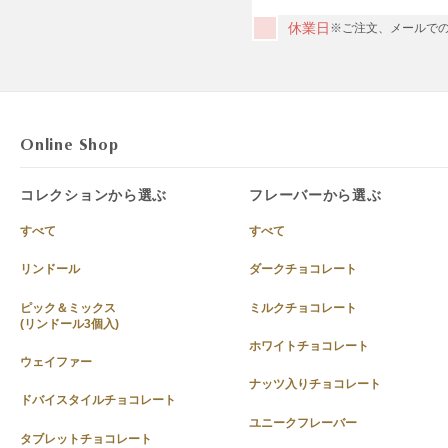
休業日
※ご注文、メールでの
Online Shop
コレクションから選ぶ
フレーバーから選ぶ
すべて
すべて
リンドール
ダークチョコレート
ピック＆ミックス
ミルクチョコレート
(リンドール3個入)
ホワイトチョコレート
ウェイファー
ナッツ入りチョコレート
ドバイスタイルチョコレート
ユニークフレーバー
タブレットチョコレート