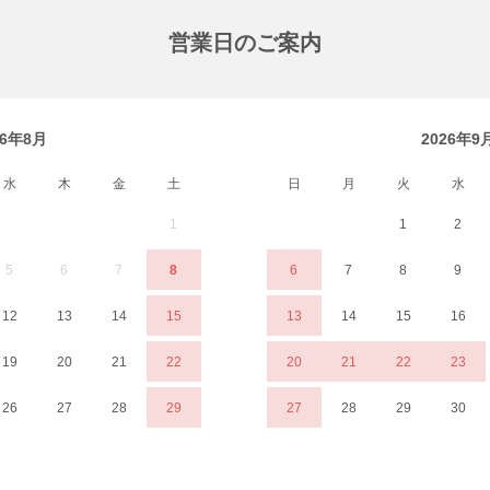
営業日のご案内
26年8月
2026年9
水
木
金
土
日
月
火
水
1
1
2
5
6
7
8
6
7
8
9
12
13
14
15
13
14
15
16
19
20
21
22
20
21
22
23
26
27
28
29
27
28
29
30