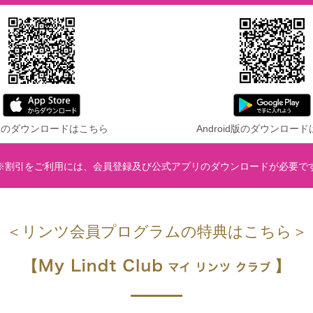
S版のダウンロードはこちら
Android版のダウンロー
※割引をご利用には、会員登録及び公式アプリのダウンロードが必要で
＜リンツ会員プログラムの特典はこちら＞