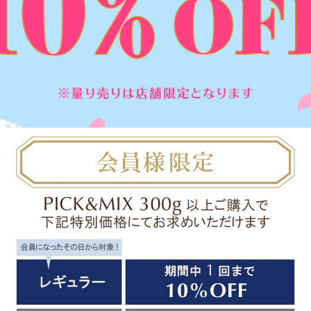
すべて
すべて
送料無料
すべて