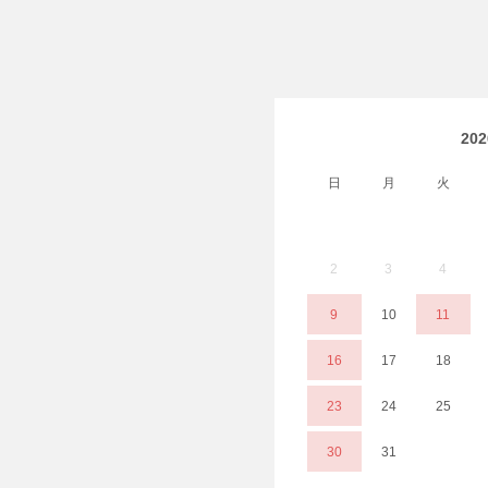
20
日
月
火
2
3
4
9
10
11
16
17
18
23
24
25
30
31