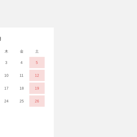
月
木
金
土
3
4
5
10
11
12
17
18
19
24
25
26